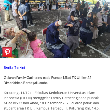
Berita Terkini
Gelaran Family Gathering pada Puncak Milad FK UII ke-22
Dimeriahkan Berbagai Lomba
Kaliurang (11/12) – Fakultas Kedokteran Universitas Islam
Indonesia (FK UII) menggelar Family Gathering pada puncak
Milad ke-22 hari Ahad, 10 Desember 2023 di area parkir dan
student area FK UII, Kampus Terpadu, Jl. Kaliurang Km. 14,5,