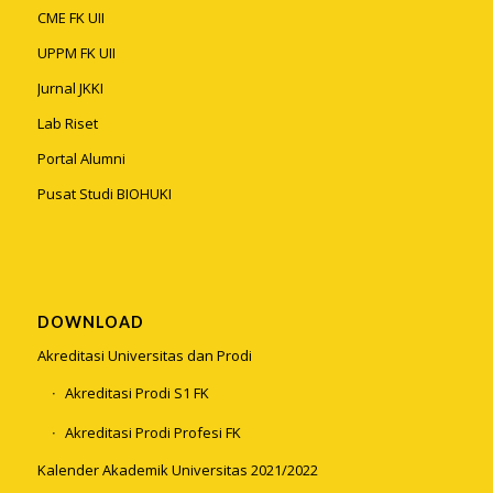
CME FK UII
UPPM FK UII
Jurnal JKKI
Lab Riset
Portal Alumni
Pusat Studi BIOHUKI
DOWNLOAD
Akreditasi Universitas dan Prodi
Akreditasi Prodi S1 FK
Akreditasi Prodi Profesi FK
Kalender Akademik Universitas 2021/2022