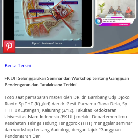
Berita Terkini
FK UII Selenggarakan Seminar dan Workshop tentang Gangguan
Pendengaran dan Tatalaksana Terkini
Foto saat pemaparan materi oleh DR .dr. Bambang Udji Djoko
Rianto Sp.THT (K).,(kiri) dan dr. Gesit Purnama Giana Deta, Sp.
THT BKL,(tengah) Kaliurang (3/12). Fakultas Kedokteran
Universitas Islam Indonesia (FK UII) melalui Departemen Ilmu
Kesehatan Telinga Hidung Tenggorok (THT) menggelar seminar
dan workshop tentang Audiologi, dengan tajuk “Gangguan
Pendengaran Dan