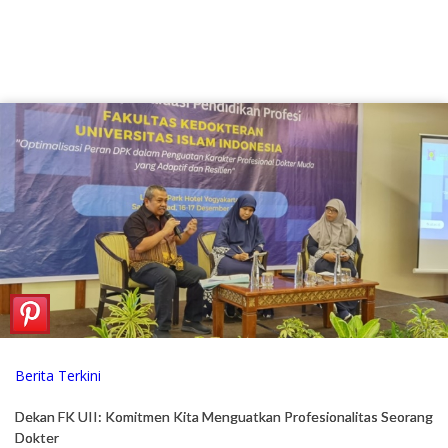
Berita Terkini
Dekan FK UII: Komitmen Kita Menguatkan Profesionalitas Seorang
Dokter