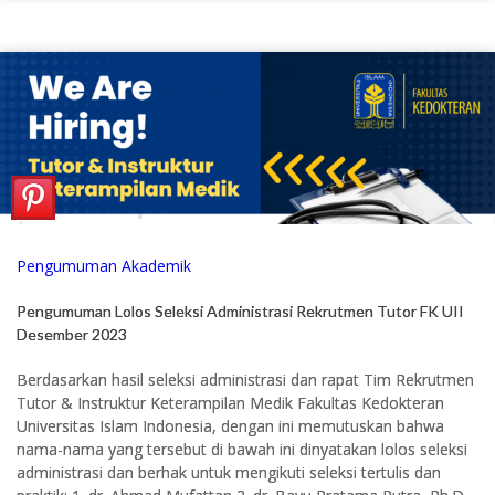
Pengumuman Akademik
Pengumuman Lolos Seleksi Administrasi Rekrutmen Tutor FK UII
Desember 2023
Berdasarkan hasil seleksi administrasi dan rapat Tim Rekrutmen
Tutor & Instruktur Keterampilan Medik Fakultas Kedokteran
Universitas Islam Indonesia, dengan ini memutuskan bahwa
nama-nama yang tersebut di bawah ini dinyatakan lolos seleksi
administrasi dan berhak untuk mengikuti seleksi tertulis dan