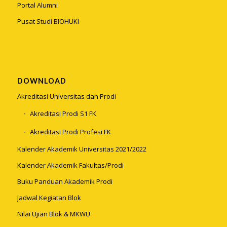
Portal Alumni
Pusat Studi BIOHUKI
DOWNLOAD
Akreditasi Universitas dan Prodi
Akreditasi Prodi S1 FK
Akreditasi Prodi Profesi FK
Kalender Akademik Universitas 2021/2022
Kalender Akademik Fakultas/Prodi
Buku Panduan Akademik Prodi
Jadwal Kegiatan Blok
Nilai Ujian Blok & MKWU