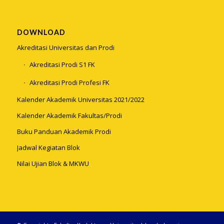
DOWNLOAD
Akreditasi Universitas dan Prodi
Akreditasi Prodi S1 FK
Akreditasi Prodi Profesi FK
Kalender Akademik Universitas 2021/2022
Kalender Akademik Fakultas/Prodi
Buku Panduan Akademik Prodi
Jadwal Kegiatan Blok
Nilai Ujian Blok & MKWU