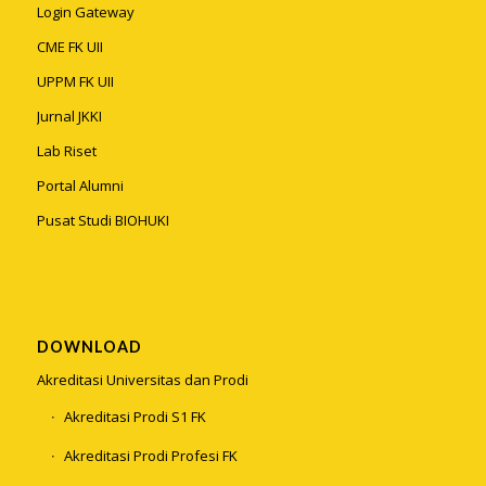
Login Gateway
CME FK UII
UPPM FK UII
Jurnal JKKI
Lab Riset
Portal Alumni
Pusat Studi BIOHUKI
DOWNLOAD
Akreditasi Universitas dan Prodi
Akreditasi Prodi S1 FK
Akreditasi Prodi Profesi FK