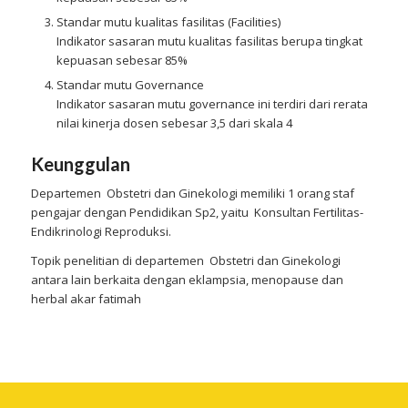
Standar mutu kualitas fasilitas (Facilities)
Indikator sasaran mutu kualitas fasilitas berupa tingkat
kepuasan sebesar 85%
Standar mutu Governance
Indikator sasaran mutu governance ini terdiri dari rerata
nilai kinerja dosen sebesar 3,5 dari skala 4
Keunggulan
Departemen Obstetri dan Ginekologi memiliki 1 orang staf
pengajar dengan Pendidikan Sp2, yaitu Konsultan Fertilitas-
Endikrinologi Reproduksi.
Topik penelitian di departemen Obstetri dan Ginekologi
antara lain berkaita dengan eklampsia, menopause dan
herbal akar fatimah