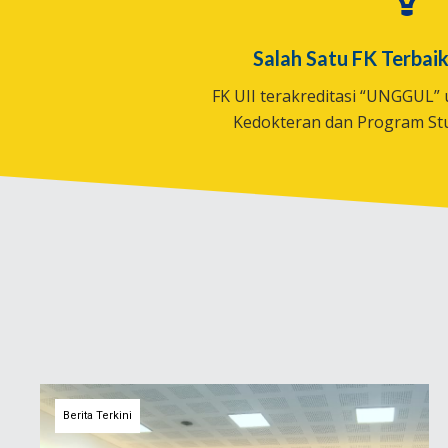
Salah Satu FK Terbaik
FK UII terakreditasi “UNGGUL”
Kedokteran dan Program Stu
Berita Terkini