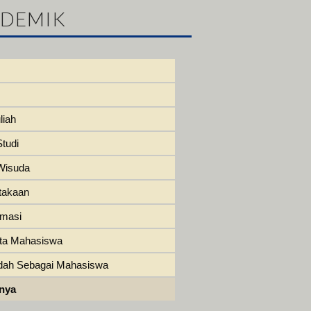
ADEMIK