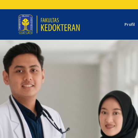
Profil