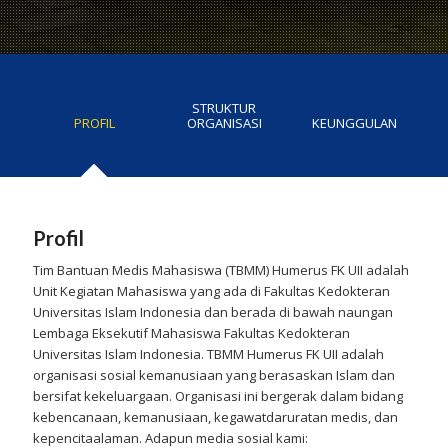
STRUKTUR
PROFIL
ORGANISASI
KEUNGGULAN
Profil
Tim Bantuan Medis Mahasiswa (TBMM) Humerus FK UII adalah
Unit Kegiatan Mahasiswa yang ada di Fakultas Kedokteran
Universitas Islam Indonesia dan berada di bawah naungan
Lembaga Eksekutif Mahasiswa Fakultas Kedokteran
Universitas Islam Indonesia. TBMM Humerus FK UII adalah
organisasi sosial kemanusiaan yang berasaskan Islam dan
bersifat kekeluargaan. Organisasi ini bergerak dalam bidang
kebencanaan, kemanusiaan, kegawatdaruratan medis, dan
kepencitaalaman. Adapun media sosial kami: