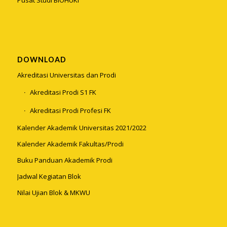
Pusat Studi BIOHUKI
DOWNLOAD
Akreditasi Universitas dan Prodi
Akreditasi Prodi S1 FK
Akreditasi Prodi Profesi FK
Kalender Akademik Universitas 2021/2022
Kalender Akademik Fakultas/Prodi
Buku Panduan Akademik Prodi
Jadwal Kegiatan Blok
Nilai Ujian Blok & MKWU