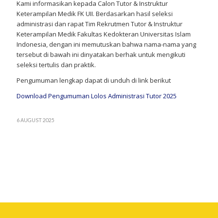
Kami informasikan kepada Calon Tutor & Instruktur
Keterampilan Medik FK UII. Berdasarkan hasil seleksi
administrasi dan rapat Tim Rekrutmen Tutor & Instruktur
Keterampilan Medik Fakultas Kedokteran Universitas Islam
Indonesia, dengan ini memutuskan bahwa nama-nama yang
tersebut di bawah ini dinyatakan berhak untuk mengikuti
seleksi tertulis dan praktik.
Pengumuman lengkap dapat di unduh di link berikut
Download Pengumuman Lolos Administrasi Tutor 2025
6 AUGUST 2025