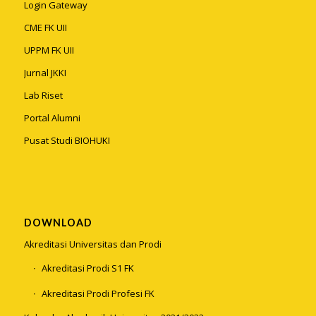
Login Gateway
CME FK UII
UPPM FK UII
Jurnal JKKI
Lab Riset
Portal Alumni
Pusat Studi BIOHUKI
DOWNLOAD
Akreditasi Universitas dan Prodi
Akreditasi Prodi S1 FK
Akreditasi Prodi Profesi FK