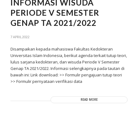
INFORMASI WISUDA
PERIODE V SEMESTER
GENAP TA 2021/2022
7 APRIL 2022
Disampaikan kepada mahasiswa Fakultas Kedokteran
Universitas Islam Indonesia, berikut agenda terkait tutup teori,
lulus sarjana kedokteran, dan wisuda Periode V Semester
Genap TA 2021/2022. Informasi selengkapnya pada tautan di
bawah ini: Link download: >> Formulir pengajuan tutup teori
>> Formulir pernyataan verifikasi data
READ MORE