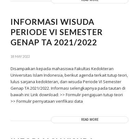
INFORMASI WISUDA
PERIODE VI SEMESTER
GENAP TA 2021/2022
18 MAY 2022
Disampaikan kepada mahasiswa Fakultas Kedokteran
Universitas Islam Indonesia, berikut agenda terkait tutup teori,
lulus sarjana kedokteran, dan wisuda Periode VI Semester
Genap TA 2021/2022. Informasi selengkapnya pada tautan di
bawah ini: Link download: >> Formulir pengajuan tutup teori
>> Formulir pernyataan verifikasi data
READ MORE