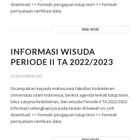
download: >> Formulir pengajuan tutup teori >> Formulir
pernyataan verifikasi data
READ MORE
INFORMASI WISUDA
PERIODE II TA 2022/2023
16 SEPTEMBER 2022
Disampaikan kepada mahasiswa Fakultas Kedokteran
Universitas Islam Indonesia, berikut agenda terkait tutup teori,
lulus sarjana kedokteran, dan wisuda Periode II TA 2022/2023.
Informasi selengkapnya pada tautan di bawah ini: Link
download: >> Formulir pengajuan tutup teori >> Formulir
pernyataan verifikasi data
READ MORE