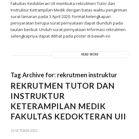
Fakultas Kedokteran UII membuka rekrutmen Tutor dan
Instruktur Ketrampilan Medik dengan batas waktu pengiriman
surat lamaran pada 3 April 2020. Format kelengkapan
persyaratan berupa surat pernyataan dapat diunduh pada
tautan berikut: Unduh surat pernyataan Informasi rekrutmen
selengkapnya dapat dilihat pada poster di bawah ini:
READ MORE
Tag Archive for:
rekrutmen instruktur
REKRUTMEN TUTOR DAN
INSTRUKTUR
KETERAMPILAN MEDIK
FAKULTAS KEDOKTERAN UII
31 OCTOBER 2022