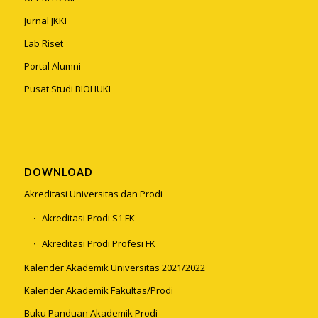
Jurnal JKKI
Lab Riset
Portal Alumni
Pusat Studi BIOHUKI
DOWNLOAD
Akreditasi Universitas dan Prodi
Akreditasi Prodi S1 FK
Akreditasi Prodi Profesi FK
Kalender Akademik Universitas 2021/2022
Kalender Akademik Fakultas/Prodi
Buku Panduan Akademik Prodi