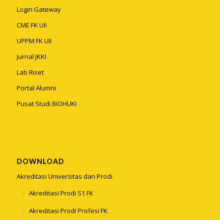
Login Gateway
CME FK UII
UPPM FK UII
Jurnal JKKI
Lab Riset
Portal Alumni
Pusat Studi BIOHUKI
DOWNLOAD
Akreditasi Universitas dan Prodi
Akreditasi Prodi S1 FK
Akreditasi Prodi Profesi FK