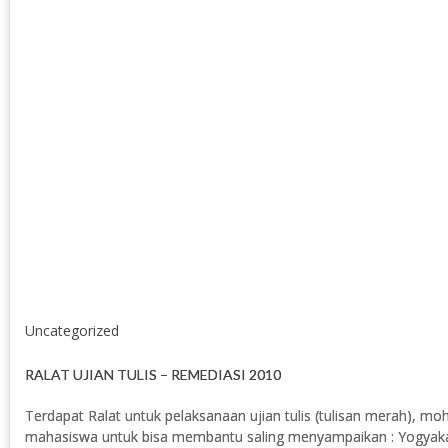
Uncategorized
RALAT UJIAN TULIS – REMEDIASI 2010
Terdapat Ralat untuk pelaksanaan ujian tulis (tulisan merah), 
mahasiswa untuk bisa membantu saling menyampaikan : Yogyakart