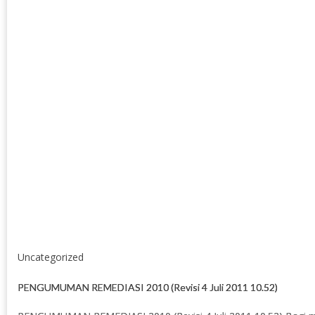
Uncategorized
PENGUMUMAN REMEDIASI 2010 (Revisi 4 Juli 2011 10.52)