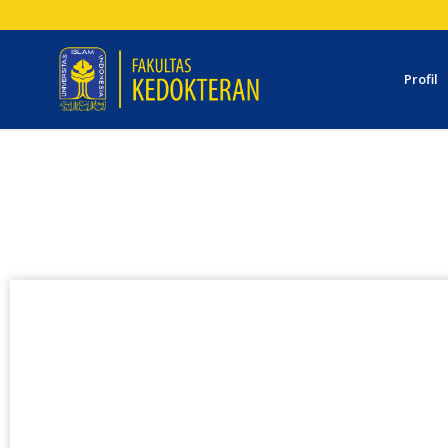
Profil