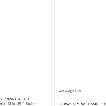
Uncategorized
mohon kepada teman2
a, 13 Juli 2011 Kadiv
JADWAL SEMINAR HASIL – JUL