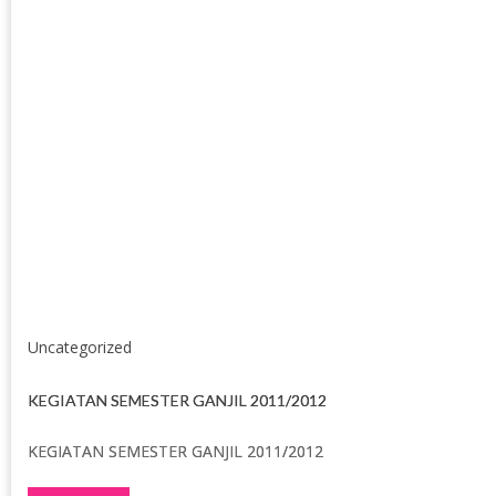
Uncategorized
KEGIATAN SEMESTER GANJIL 2011/2012
KEGIATAN SEMESTER GANJIL 2011/2012