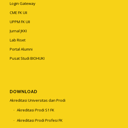
Login Gateway
CME FK UII
UPPM FK UII
Jurnal JKKI
Lab Riset
Portal Alumni
Pusat Studi BIOHUKI
DOWNLOAD
Akreditasi Universitas dan Prodi
Akreditasi Prodi S1 FK
Akreditasi Prodi Profesi FK