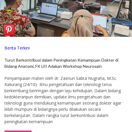
Berita Terkini
Turut Berkontribusi dalam Peningkatan Kemampuan Dokter di
Bidang Anatomi, FK UII Adakan Workshop Neurosain
Penyampaian materi oleh dr. Zaenuri Sabta Nugraha, M.Sc.
Kaliurang (24/10)- Ilmu pengetahuan dan teknologi terus
berkembang beriringan dengan laju kehidupan. Dalam bidang
kedokteranpun demikian, update ilmu pengetahuan dan
teknologi guna mendukung kemampuan seorang dokter agar
lebih mumpuni di bidangnya perlu dilakukan secara
berkelanjutan. Dalam rangka turut berkontribusi dalam
peningkatan kemampuan