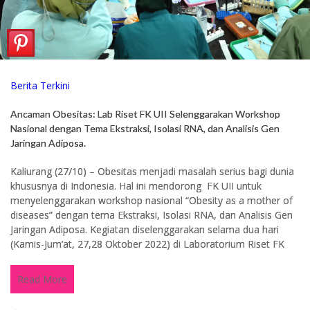
Berita Terkini
Ancaman Obesitas: Lab Riset FK UII Selenggarakan Workshop
Nasional dengan Tema Ekstraksi, Isolasi RNA, dan Analisis Gen
Jaringan Adiposa.
Kaliurang (27/10) – Obesitas menjadi masalah serius bagi dunia
khususnya di Indonesia. Hal ini mendorong FK UII untuk
menyelenggarakan workshop nasional “Obesity as a mother of
diseases” dengan tema Ekstraksi, Isolasi RNA, dan Analisis Gen
Jaringan Adiposa. Kegiatan diselenggarakan selama dua hari
(Kamis-Jum’at, 27,28 Oktober 2022) di Laboratorium Riset FK
Read More