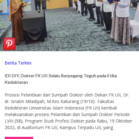
Berita Terkini
IDI DIY, Dokter FK UII Selalu Berpegang Teguh pada Etika
Kedokteran
Prosesi Pelantikan dan Sumpah Dokter oleh Dekan FK UII, Dr.
dr. Isnatin Miladiyah, M.Kes Kaliurang (19/10)- Fakultas
Kedokteran Universitas Islam Indonesia (FK UII) kembali
melaksanakan prosesi Pelantikan dan Sumpah Dokter Periode
LVIII (58), Program Studi Profesi Dokter pada Rabu, 19 Oktober
2022, di Auditorium FK UII, Kampus Terpadu UII, yang