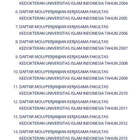
KEDOKTERAN UNIVERSITAS ISLAM INDONESIA TAHUN 2004
DAFTAR MOU/PERJANJIAN KERJASAMA FAKULTAS
KEDOKTERAN UNIVERSITAS ISLAM INDONESIA TAHUN 2005
DAFTAR MOU/PERJANJIAN KERJASAMA FAKULTAS
KEDOKTERAN UNIVERSITAS ISLAM INDONESIA TAHUN 2006
DAFTAR MOU/PERJANJIAN KERJASAMA FAKULTAS
KEDOKTERAN UNIVERSITAS ISLAM INDONESIA TAHUN 2007
DAFTAR MOU/PERJANJIAN KERJASAMA FAKULTAS
KEDOKTERAN UNIVERSITAS ISLAM INDONESIA TAHUN 2008
DAFTAR MOU/PERJANJIAN KERJASAMA FAKULTAS
KEDOKTERAN UNIVERSITAS ISLAM INDONESIA TAHUN 2009
DAFTAR MOU/PERJANJIAN KERJASAMA FAKULTAS
KEDOKTERAN UNIVERSITAS ISLAM INDONESIA TAHUN 2010
DAFTAR MOU/PERJANJIAN KERJASAMA FAKULTAS
KEDOKTERAN UNIVERSITAS ISLAM INDONESIA TAHUN 2011
DAFTAR MOU/PERJANJIAN KERJASAMA FAKULTAS
KEDOKTERAN UNIVERSITAS ISLAM INDONESIA TAHUN 2012
DAFTAR MOU/PERJANJIAN KERJASAMA FAKULTAS
KEDOKTERAN UNIVERSITAS ISLAM INDONESIA TAHUN 2013