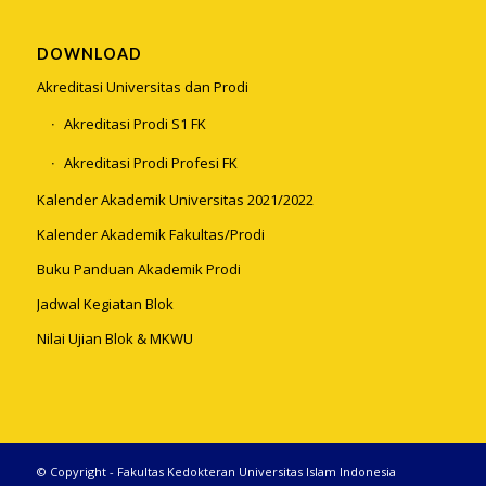
DOWNLOAD
Akreditasi Universitas dan Prodi
Akreditasi Prodi S1 FK
Akreditasi Prodi Profesi FK
Kalender Akademik Universitas 2021/2022
Kalender Akademik Fakultas/Prodi
Buku Panduan Akademik Prodi
Jadwal Kegiatan Blok
Nilai Ujian Blok & MKWU
© Copyright - Fakultas Kedokteran Universitas Islam Indonesia