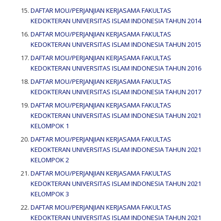
DAFTAR MOU/PERJANJIAN KERJASAMA FAKULTAS
KEDOKTERAN UNIVERSITAS ISLAM INDONESIA TAHUN 2014
DAFTAR MOU/PERJANJIAN KERJASAMA FAKULTAS
KEDOKTERAN UNIVERSITAS ISLAM INDONESIA TAHUN 2015
DAFTAR MOU/PERJANJIAN KERJASAMA FAKULTAS
KEDOKTERAN UNIVERSITAS ISLAM INDONESIA TAHUN 2016
DAFTAR MOU/PERJANJIAN KERJASAMA FAKULTAS
KEDOKTERAN UNIVERSITAS ISLAM INDONESIA TAHUN 2017
DAFTAR MOU/PERJANJIAN KERJASAMA FAKULTAS
KEDOKTERAN UNIVERSITAS ISLAM INDONESIA TAHUN 2021
KELOMPOK 1
DAFTAR MOU/PERJANJIAN KERJASAMA FAKULTAS
KEDOKTERAN UNIVERSITAS ISLAM INDONESIA TAHUN 2021
KELOMPOK 2
DAFTAR MOU/PERJANJIAN KERJASAMA FAKULTAS
KEDOKTERAN UNIVERSITAS ISLAM INDONESIA TAHUN 2021
KELOMPOK 3
DAFTAR MOU/PERJANJIAN KERJASAMA FAKULTAS
KEDOKTERAN UNIVERSITAS ISLAM INDONESIA TAHUN 2021