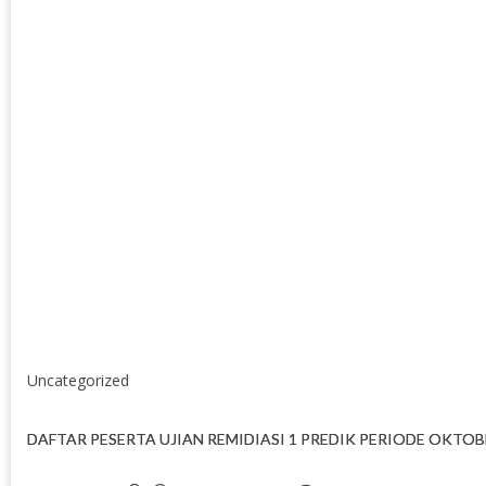
Uncategorized
DAFTAR PESERTA UJIAN REMIDIASI 1 PREDIK PERIODE OKTOB