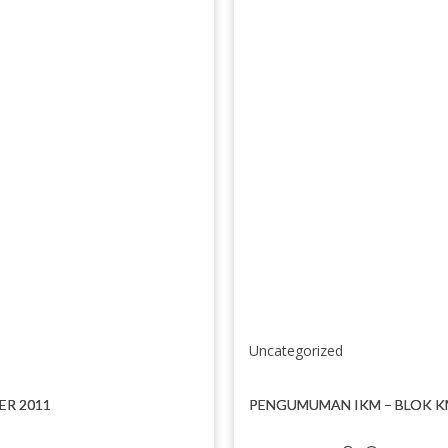
Uncategorized
ER 2011
PENGUMUMAN IKM – BLOK K