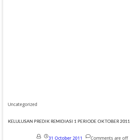
Uncategorized
KELULUSAN PREDIK REMIDIASI 1 PERIODE OKTOBER 2011
31 October 2011
Comments are off