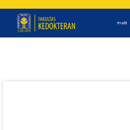
Profil