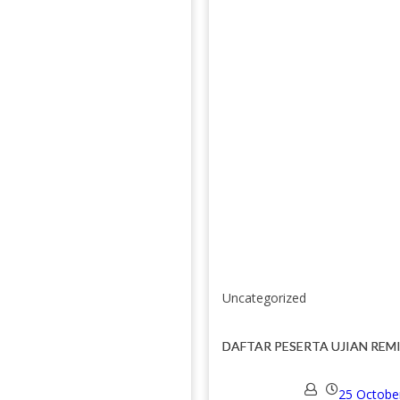
Uncategorized
DAFTAR PESERTA UJIAN REMI
25 Octobe