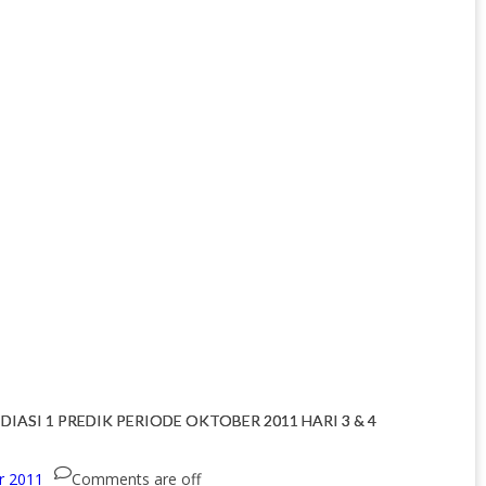
DIASI 1 PREDIK PERIODE OKTOBER 2011 HARI 3 & 4
r 2011
Comments are off