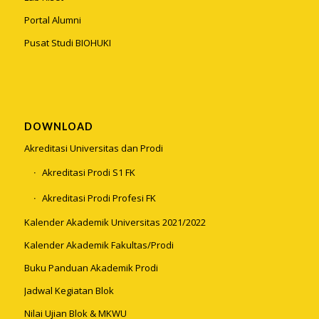
Portal Alumni
Pusat Studi BIOHUKI
DOWNLOAD
Akreditasi Universitas dan Prodi
Akreditasi Prodi S1 FK
Akreditasi Prodi Profesi FK
Kalender Akademik Universitas 2021/2022
Kalender Akademik Fakultas/Prodi
Buku Panduan Akademik Prodi
Jadwal Kegiatan Blok
Nilai Ujian Blok & MKWU