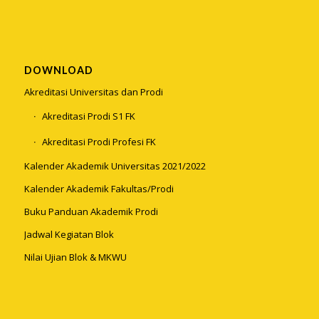
DOWNLOAD
Akreditasi Universitas dan Prodi
Akreditasi Prodi S1 FK
Akreditasi Prodi Profesi FK
Kalender Akademik Universitas 2021/2022
Kalender Akademik Fakultas/Prodi
Buku Panduan Akademik Prodi
Jadwal Kegiatan Blok
Nilai Ujian Blok & MKWU