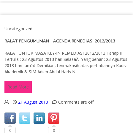
Uncategorized
RALAT PENGUMUMAN – AGENDA REMEDIASI 2012/2013
RALAT UNTUK MASA KEY-IN REMEDIASI 2012/2013 Tahap II
Tertulis : 23 Agustus 2013 hari SelasaÂ Yang benar : 23 Agustus
2013 hari Jum’at Demikian, terimakasih atas perhatiannya Kadiv
Akademik & SIM Adieb Abdul Haris N.
Read More
21 August 2013
Comments are off
0
0