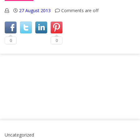
27 August 2013
Comments are off
0
0
Uncategorized