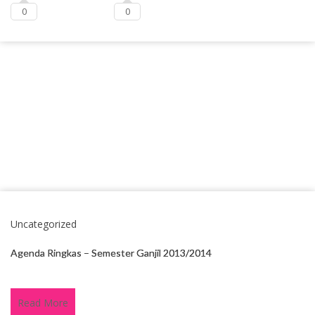
0
0
Uncategorized
Agenda Ringkas – Semester Ganjil 2013/2014
Read More