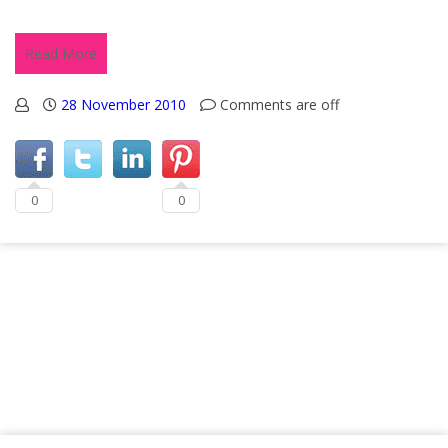
Read More
28 November 2010
Comments are off
0
0