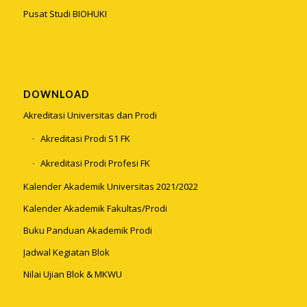
Pusat Studi BIOHUKI
DOWNLOAD
Akreditasi Universitas dan Prodi
Akreditasi Prodi S1 FK
Akreditasi Prodi Profesi FK
Kalender Akademik Universitas 2021/2022
Kalender Akademik Fakultas/Prodi
Buku Panduan Akademik Prodi
Jadwal Kegiatan Blok
Nilai Ujian Blok & MKWU