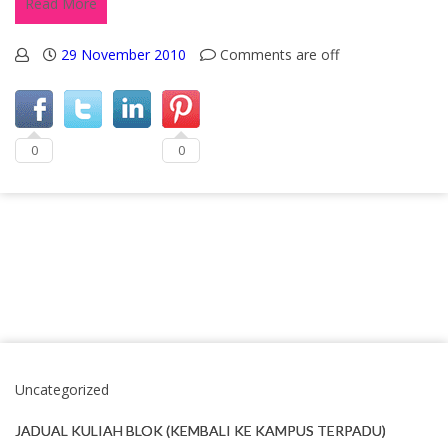
Read More
29 November 2010
Comments are off
0
0
Uncategorized
JADUAL KULIAH BLOK (KEMBALI KE KAMPUS TERPADU)