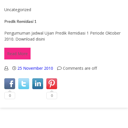
Uncategorized
Predik Remidiasi 1
Pengumuman Jadwal Ujian Predik Remidiasi 1 Periode Oktober
2010. Download disini
Read More
25 November 2010
Comments are off
0
0