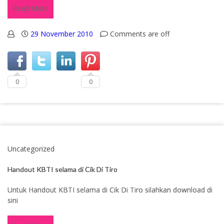
Read More
29 November 2010
Comments are off
0
0
Uncategorized
Handout KBTI selama di Cik Di Tiro
Untuk Handout KBTI selama di Cik Di Tiro silahkan download di
sini