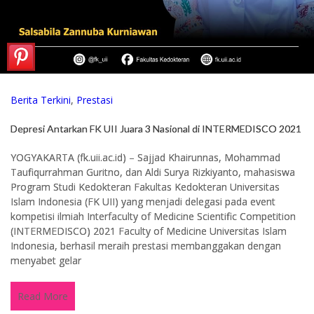
Berita Terkini
,
Prestasi
Depresi Antarkan FK UII Juara 3 Nasional di INTERMEDISCO 2021
YOGYAKARTA (fk.uii.ac.id) – Sajjad Khairunnas, Mohammad
Taufiqurrahman Guritno, dan Aldi Surya Rizkiyanto, mahasiswa
Program Studi Kedokteran Fakultas Kedokteran Universitas
Islam Indonesia (FK UII) yang menjadi delegasi pada event
kompetisi ilmiah Interfaculty of Medicine Scientific Competition
(INTERMEDISCO) 2021 Faculty of Medicine Universitas Islam
Indonesia, berhasil meraih prestasi membanggakan dengan
menyabet gelar
Read More