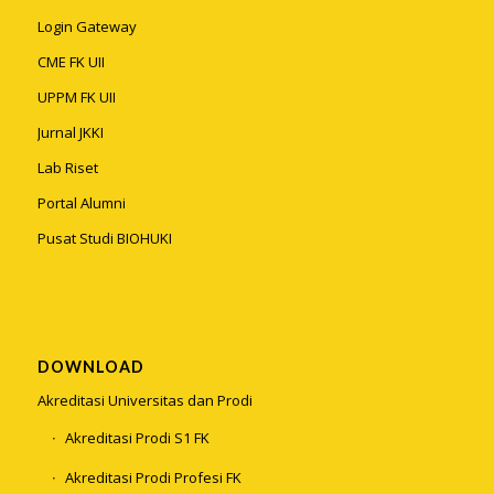
Login Gateway
CME FK UII
UPPM FK UII
Jurnal JKKI
Lab Riset
Portal Alumni
Pusat Studi BIOHUKI
DOWNLOAD
Akreditasi Universitas dan Prodi
Akreditasi Prodi S1 FK
Akreditasi Prodi Profesi FK