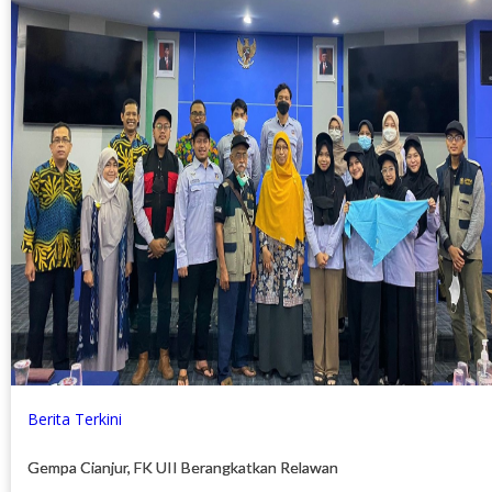
Berita Terkini
Gempa Cianjur, FK UII Berangkatkan Relawan