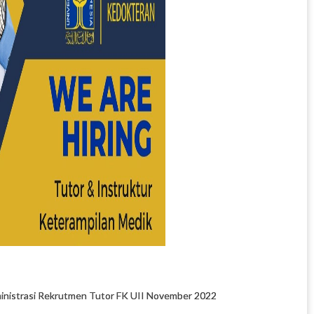
inistrasi Rekrutmen Tutor FK UII November 2022