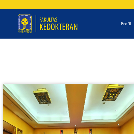
Profil