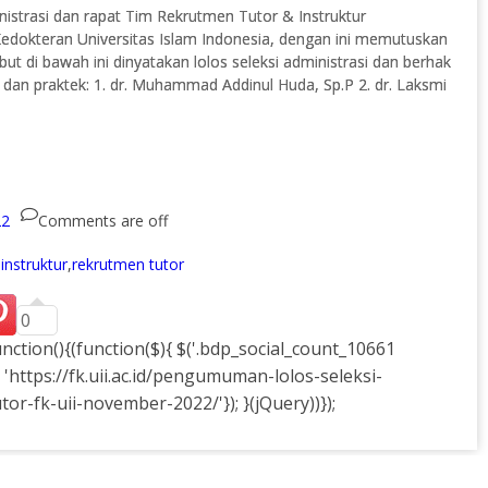
nistrasi dan rapat Tim Rekrutmen Tutor & Instruktur
edokteran Universitas Islam Indonesia, dengan ini memutuskan
 di bawah ini dinyatakan lolos seleksi administrasi dan berhak
is dan praktek: 1. dr. Muhammad Addinul Huda, Sp.P 2. dr. Laksmi
22
Comments are off
instruktur
,
rekrutmen tutor
0