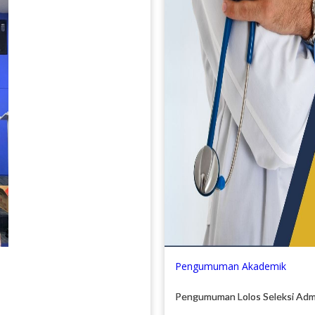
Pengumuman Akademik
Pengumuman Lolos Seleksi Adm