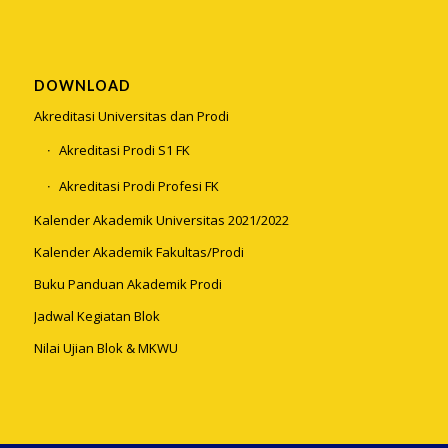
DOWNLOAD
Akreditasi Universitas dan Prodi
Akreditasi Prodi S1 FK
Akreditasi Prodi Profesi FK
Kalender Akademik Universitas 2021/2022
Kalender Akademik Fakultas/Prodi
Buku Panduan Akademik Prodi
Jadwal Kegiatan Blok
Nilai Ujian Blok & MKWU