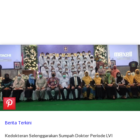
Berita Terkini
Kedokteran Selenggarakan Sumpah Dokter Periode LVI