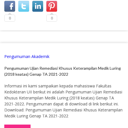
0
0
Pengumuman Akademik
Pengumuman Ujian Remediasi Khusus Keterampilan Medik Luring
(2018 keatas) Genap TA 2021-2022
Informasi ini kami sampaikan kepada mahasiswa Fakultas
Kedokteran UII berikut ini adalah Pengumuman Ujian Remediasi
Khusus Keterampilan Medik Luring (2018 keatas) Genap TA
2021-2022. Pengumuman dapat di download di link berikut ini.
Download: Pengumuman Ujian Remediasi Khusus Keterampilan
Medik Luring Genap TA 2021-2022