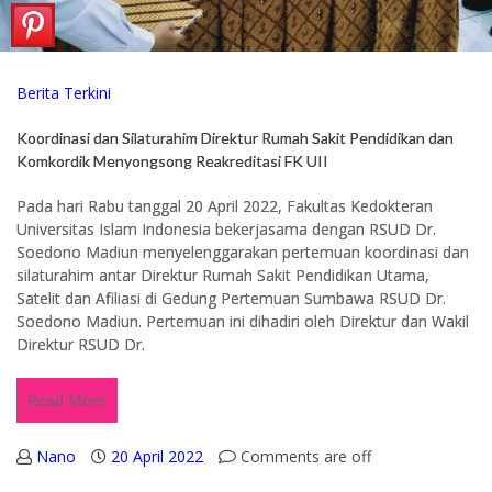
Berita Terkini
Koordinasi dan Silaturahim Direktur Rumah Sakit Pendidikan dan
Komkordik Menyongsong Reakreditasi FK UII
Pada hari Rabu tanggal 20 April 2022, Fakultas Kedokteran
Universitas Islam Indonesia bekerjasama dengan RSUD Dr.
Soedono Madiun menyelenggarakan pertemuan koordinasi dan
silaturahim antar Direktur Rumah Sakit Pendidikan Utama,
Satelit dan Afiliasi di Gedung Pertemuan Sumbawa RSUD Dr.
Soedono Madiun. Pertemuan ini dihadiri oleh Direktur dan Wakil
Direktur RSUD Dr.
Read More
Nano
20 April 2022
Comments are off