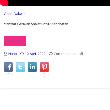
Video Dakwah
Manfaat Gerakan Sholat untuk Kesehatan
Read More
Nano
10 April 2022
Comments are off
0
0