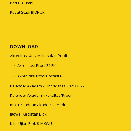
Portal Alumni
Pusat Studi BIOHUKI
DOWNLOAD
Akreditasi Universitas dan Prodi
Akreditasi Prodi S1 FK
Akreditasi Prodi Profesi FK
Kalender Akademik Universitas 2021/2022
Kalender Akademik Fakultas/Prodi
Buku Panduan Akademik Prodi
Jadwal Kegiatan Blok
Nilai Ujian Blok & MKWU