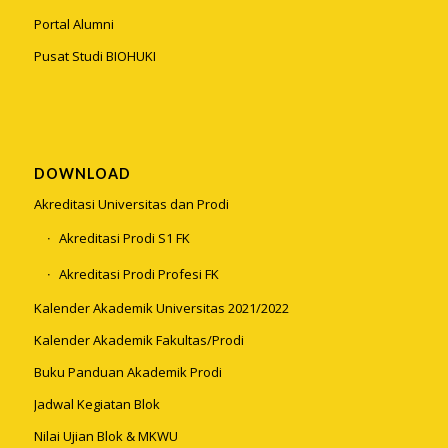
Portal Alumni
Pusat Studi BIOHUKI
DOWNLOAD
Akreditasi Universitas dan Prodi
Akreditasi Prodi S1 FK
Akreditasi Prodi Profesi FK
Kalender Akademik Universitas 2021/2022
Kalender Akademik Fakultas/Prodi
Buku Panduan Akademik Prodi
Jadwal Kegiatan Blok
Nilai Ujian Blok & MKWU