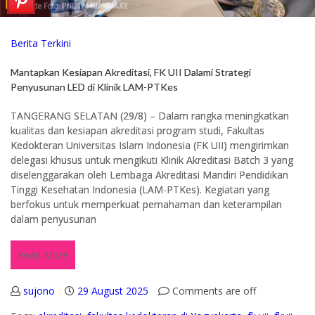
Berita Terkini
Mantapkan Kesiapan Akreditasi, FK UII Dalami Strategi
Penyusunan LED di Klinik LAM-PTKes
TANGERANG SELATAN (29/8) – Dalam rangka meningkatkan
kualitas dan kesiapan akreditasi program studi, Fakultas
Kedokteran Universitas Islam Indonesia (FK UII) mengirimkan
delegasi khusus untuk mengikuti Klinik Akreditasi Batch 3 yang
diselenggarakan oleh Lembaga Akreditasi Mandiri Pendidikan
Tinggi Kesehatan Indonesia (LAM-PTKes). Kegiatan yang
berfokus untuk memperkuat pemahaman dan keterampilan
dalam penyusunan
Read More
sujono
29 August 2025
Comments are off