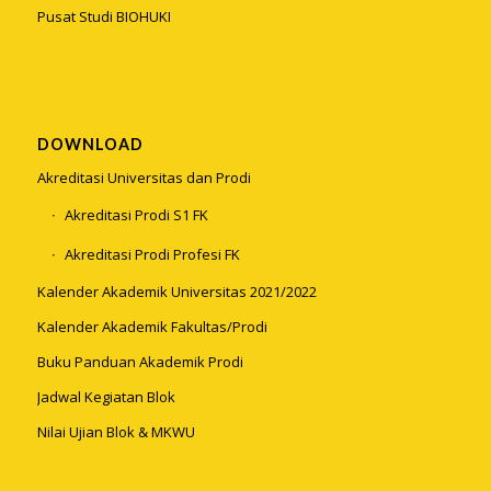
Pusat Studi BIOHUKI
DOWNLOAD
Akreditasi Universitas dan Prodi
Akreditasi Prodi S1 FK
Akreditasi Prodi Profesi FK
Kalender Akademik Universitas 2021/2022
Kalender Akademik Fakultas/Prodi
Buku Panduan Akademik Prodi
Jadwal Kegiatan Blok
Nilai Ujian Blok & MKWU