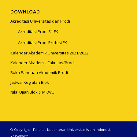
DOWNLOAD
Akreditasi Universitas dan Prodi
Akreditasi Prodi S1 FK
Akreditasi Prodi Profesi FK
Kalender Akademik Universitas 2021/2022
Kalender Akademik Fakultas/Prodi
Buku Panduan Akademik Prodi
Jadwal Kegiatan Blok
Nilai Ujian Blok & MKWU
© Copyright - Fakultas Kedokteran Universitas Islam Indonesia
Yogyakarta