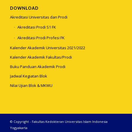
DOWNLOAD
Akreditasi Universitas dan Prodi
Akreditasi Prodi S1 FK
Akreditasi Prodi Profesi FK
Kalender Akademik Universitas 2021/2022
Kalender Akademik Fakultas/Prodi
Buku Panduan Akademik Prodi
Jadwal Kegiatan Blok
Nilai Ujian Blok & MKWU
© Copyright - Fakultas Kedokteran Universitas Islam Indonesia
Yogyakarta