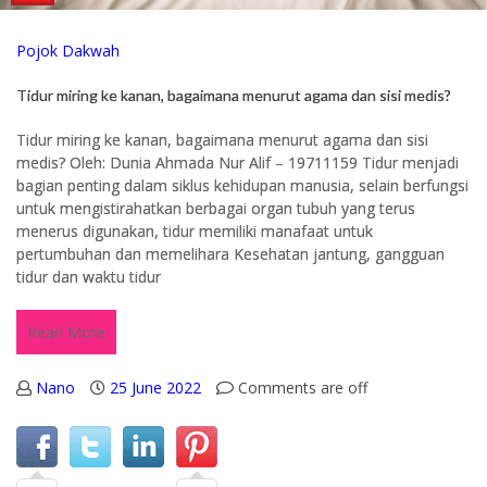
Pojok Dakwah
Tidur miring ke kanan, bagaimana menurut agama dan sisi medis?
Tidur miring ke kanan, bagaimana menurut agama dan sisi
medis? Oleh: Dunia Ahmada Nur Alif – 19711159 Tidur menjadi
bagian penting dalam siklus kehidupan manusia, selain berfungsi
untuk mengistirahatkan berbagai organ tubuh yang terus
menerus digunakan, tidur memiliki manafaat untuk
pertumbuhan dan memelihara Kesehatan jantung, gangguan
tidur dan waktu tidur
Read More
Nano
25 June 2022
Comments are off