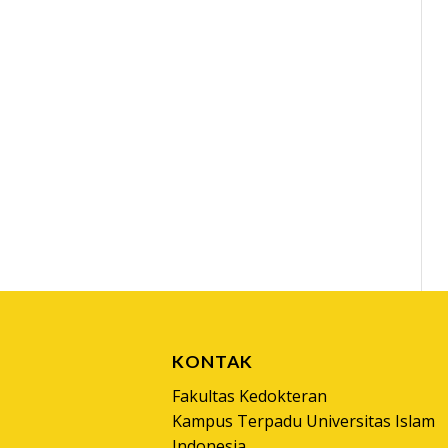
KONTAK
Fakultas Kedokteran
Kampus Terpadu Universitas Islam
Indonesia