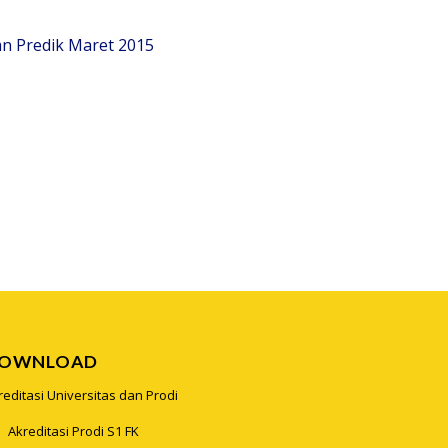
 Predik Maret 2015
OWNLOAD
reditasi Universitas dan Prodi
Akreditasi Prodi S1 FK