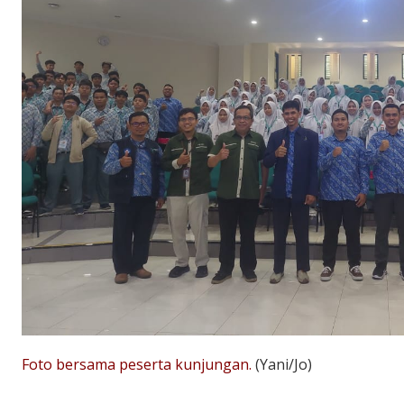
Foto bersama peserta kunjungan.
(Yani/Jo)