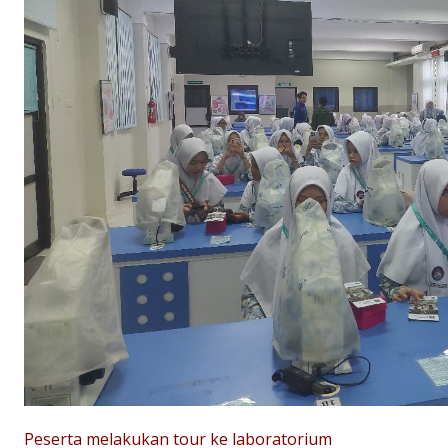
Peserta melakukan tour ke laboratorium