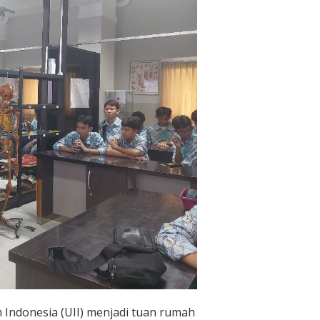
m Indonesia (UII) menjadi tuan rumah