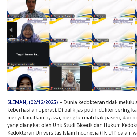
SLEMAN, (02/12/2025)
– Dunia kedokteran tidak melulu 
keberhasilan operasi. Di balik jas putih, dokter sering ka
menyelamatkan nyawa, menghormati hak pasien, dan mem
yang diangkat oleh Unit Studi Bioetik dan Hukum Kedok
Kedokteran Universitas Islam Indonesia (FK UII) dalam 