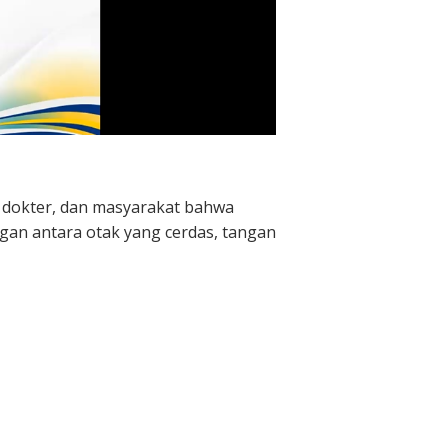
, dokter, dan masyarakat bahwa
an antara otak yang cerdas, tangan