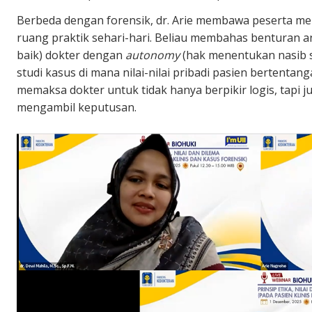
Berbeda dengan forensik, dr. Arie membawa peserta me
ruang praktik sehari-hari. Beliau membahas benturan a
baik) dokter dengan
autonomy
(hak menentukan nasib s
studi kasus di mana nilai-nilai pribadi pasien bertenta
memaksa dokter untuk tidak hanya berpikir logis, tapi j
mengambil keputusan.