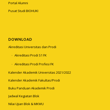
Portal Alumni
Pusat Studi BIOHUKI
DOWNLOAD
Akreditasi Universitas dan Prodi
Akreditasi Prodi S1 FK
Akreditasi Prodi Profesi FK
Kalender Akademik Universitas 2021/2022
Kalender Akademik Fakultas/Prodi
Buku Panduan Akademik Prodi
Jadwal Kegiatan Blok
Nilai Ujian Blok & MKWU