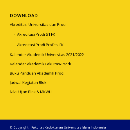
DOWNLOAD
Akreditasi Universitas dan Prodi
Akreditasi Prodi S1 FK
Akreditasi Prodi Profesi FK
Kalender Akademik Universitas 2021/2022
Kalender Akademik Fakultas/Prodi
Buku Panduan Akademik Prodi
Jadwal Kegiatan Blok
Nilai Ujian Blok & MKWU
© Copyright - Fakultas Kedokteran Universitas Islam Indonesia