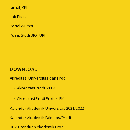
Jurnal JKKI
Lab Riset
Portal Alumni
Pusat Studi BIOHUKI
DOWNLOAD
Akreditasi Universitas dan Prodi
Akreditasi Prodi S1 FK
Akreditasi Prodi Profesi FK
Kalender Akademik Universitas 2021/2022
Kalender Akademik Fakultas/Prodi
Buku Panduan Akademik Prodi