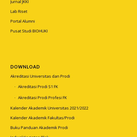
Jurnal JKKI
Lab Riset
Portal Alumni
Pusat Studi BIOHUKI
DOWNLOAD
Akreditasi Universitas dan Prodi
Akreditasi Prodi S1 FK
Akreditasi Prodi Profesi FK
Kalender Akademik Universitas 2021/2022
Kalender Akademik Fakultas/Prodi
Buku Panduan Akademik Prodi