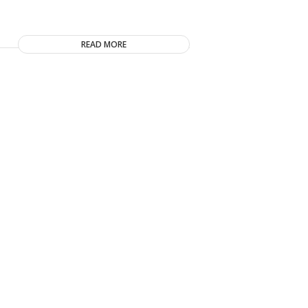
READ MORE