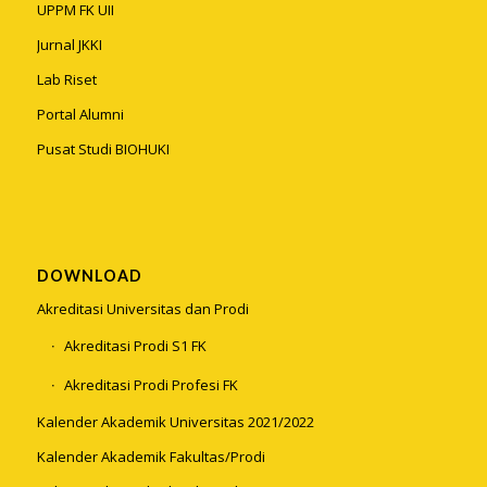
UPPM FK UII
Jurnal JKKI
Lab Riset
Portal Alumni
Pusat Studi BIOHUKI
DOWNLOAD
Akreditasi Universitas dan Prodi
Akreditasi Prodi S1 FK
Akreditasi Prodi Profesi FK
Kalender Akademik Universitas 2021/2022
Kalender Akademik Fakultas/Prodi