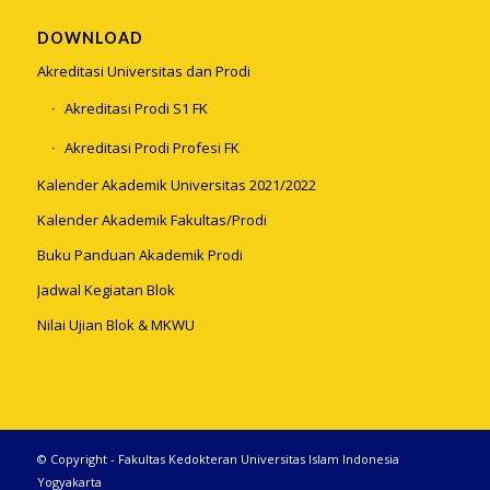
DOWNLOAD
Akreditasi Universitas dan Prodi
Akreditasi Prodi S1 FK
Akreditasi Prodi Profesi FK
Kalender Akademik Universitas 2021/2022
Kalender Akademik Fakultas/Prodi
Buku Panduan Akademik Prodi
Jadwal Kegiatan Blok
Nilai Ujian Blok & MKWU
© Copyright - Fakultas Kedokteran Universitas Islam Indonesia
Yogyakarta