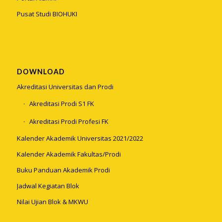
Pusat Studi BIOHUKI
DOWNLOAD
Akreditasi Universitas dan Prodi
Akreditasi Prodi S1 FK
Akreditasi Prodi Profesi FK
Kalender Akademik Universitas 2021/2022
Kalender Akademik Fakultas/Prodi
Buku Panduan Akademik Prodi
Jadwal Kegiatan Blok
Nilai Ujian Blok & MKWU