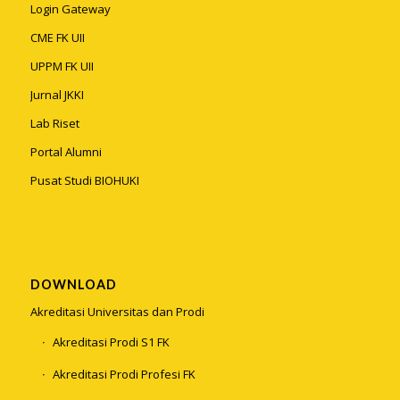
Login Gateway
CME FK UII
UPPM FK UII
Jurnal JKKI
Lab Riset
Portal Alumni
Pusat Studi BIOHUKI
DOWNLOAD
Akreditasi Universitas dan Prodi
Akreditasi Prodi S1 FK
Akreditasi Prodi Profesi FK