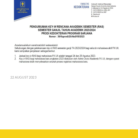
22 AUGUST 2023