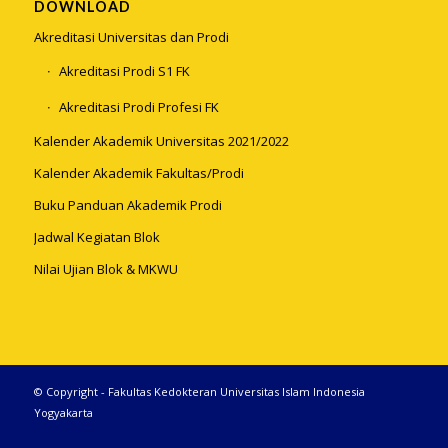
DOWNLOAD
Akreditasi Universitas dan Prodi
Akreditasi Prodi S1 FK
Akreditasi Prodi Profesi FK
Kalender Akademik Universitas 2021/2022
Kalender Akademik Fakultas/Prodi
Buku Panduan Akademik Prodi
Jadwal Kegiatan Blok
Nilai Ujian Blok & MKWU
© Copyright - Fakultas Kedokteran Universitas Islam Indonesia
Yogyakarta