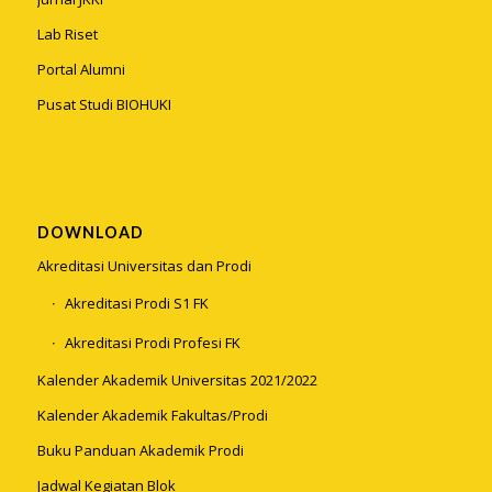
Lab Riset
Portal Alumni
Pusat Studi BIOHUKI
DOWNLOAD
Akreditasi Universitas dan Prodi
Akreditasi Prodi S1 FK
Akreditasi Prodi Profesi FK
Kalender Akademik Universitas 2021/2022
Kalender Akademik Fakultas/Prodi
Buku Panduan Akademik Prodi
Jadwal Kegiatan Blok