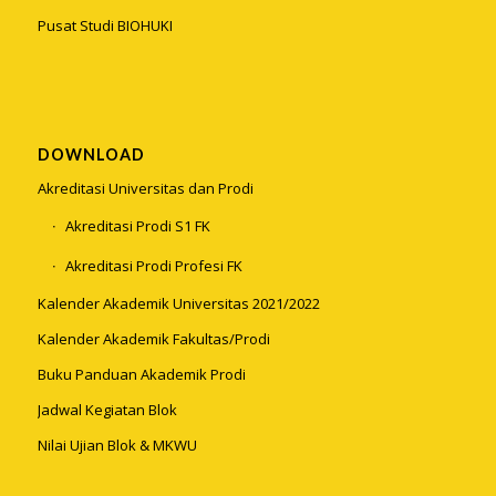
Pusat Studi BIOHUKI
DOWNLOAD
Akreditasi Universitas dan Prodi
Akreditasi Prodi S1 FK
Akreditasi Prodi Profesi FK
Kalender Akademik Universitas 2021/2022
Kalender Akademik Fakultas/Prodi
Buku Panduan Akademik Prodi
Jadwal Kegiatan Blok
Nilai Ujian Blok & MKWU