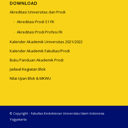
DOWNLOAD
Akreditasi Universitas dan Prodi
Akreditasi Prodi S1 FK
Akreditasi Prodi Profesi FK
Kalender Akademik Universitas 2021/2022
Kalender Akademik Fakultas/Prodi
Buku Panduan Akademik Prodi
Jadwal Kegiatan Blok
Nilai Ujian Blok & MKWU
© Copyright - Fakultas Kedokteran Universitas Islam Indonesia
Yogyakarta